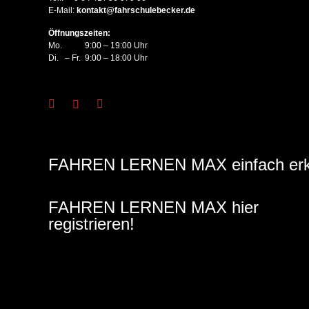
E-Mail:
kontakt@fahrschulebecker.de
Öffnungszeiten:
Mo. 9:00 – 19:00 Uhr
Di. – Fr. 9:00 – 18:00 Uhr
FAHREN LERNEN MAX einfach erkl
FAHREN LERNEN MAX hier
registrieren!