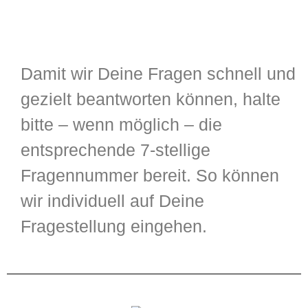
Damit wir Deine Fragen schnell und
gezielt beantworten können, halte
bitte – wenn möglich – die
entsprechende 7-stellige
Fragennummer bereit. So können
wir individuell auf Deine
Fragestellung eingehen.