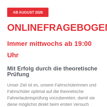
AB AUGUST 2026
ONLINEFRAGEBOGE
Immer mittwochs ab 19:00
Uhr
Mit Erfolg durch die theoretische
Prüfung
Unser Ziel ist es, unsere Fahrschülerinnen und
Fahrschüler optimal auf die theoretische
Fahrerlaubnisprüfung vorzubereiten, damit sie
diese möglichst direkt beim ersten Versuch