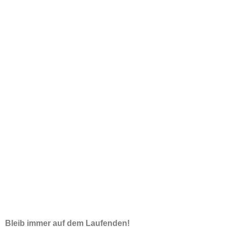
Newsletter
Bleib immer auf dem Laufenden!