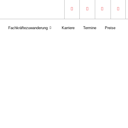
Fachkräftezuwanderung
Karriere
Termine
Preise