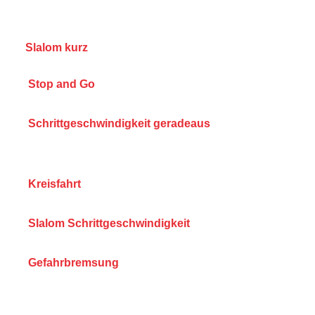
Slalom kurz
Stop and Go
Schrittgeschwindigkeit geradeaus
Kreisfahrt
Slalom Schrittgeschwindigkeit
Gefahrbremsung