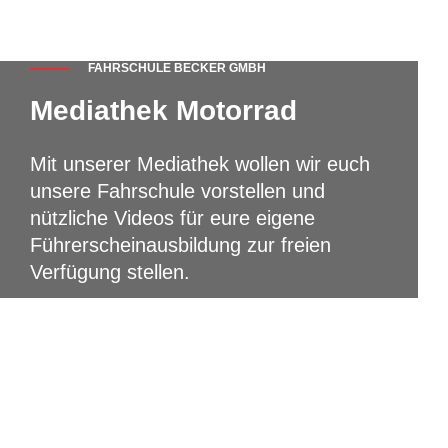
FAHRSCHULE BECKER GMBH
Mediathek Motorrad
Mit unserer Mediathek wollen wir euch
unsere Fahrschule vorstellen und
nützliche Videos für eure eigene
Führerscheinausbildung zur freien
Verfügung stellen.