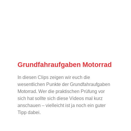
Grundfahraufgaben Motorrad
In diesen Clips zeigen wir euch die
wesentlichen Punkte der Grundfahraufgaben
Motorrad. Wer die praktischen Prüfung vor
sich hat sollte sich diese Videos mal kurz
anschauen – vielleicht ist ja noch ein guter
Tipp dabei.