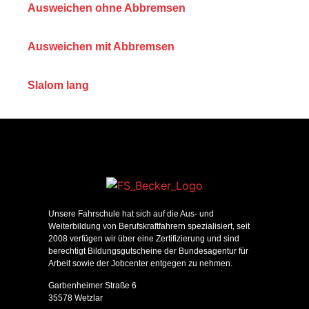
Ausweichen ohne Abbremsen
Ausweichen mit Abbremsen
Slalom lang
Unsere Fahrschule hat sich auf die Aus- und
Weiterbildung von Berufskraftfahrern spezialisiert, seit
2008 verfügen wir über eine Zertifizierung und sind
berechtigt Bildungsgutscheine der Bundesagentur für
Arbeit sowie der Jobcenter entgegen zu nehmen.
Garbenheimer Straße 6
35578 Wetzlar