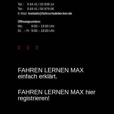
Tel.: 0 64 41 / 20 939 14
Tel.: 0 64 41 / 56 979 06
E-Mail:
kontakt@fahrschulebecker.de
Öffnungszeiten:
Mo. 9:00 – 19:00 Uhr
Di. – Fr. 9:00 – 18:00 Uhr
FAHREN LERNEN MAX
einfach erklärt.
FAHREN LERNEN MAX hier
registrieren!