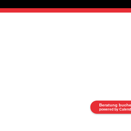
Beratung buch
powered by Calend