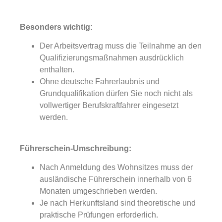
Besonders wichtig:
Der Arbeitsvertrag muss die Teilnahme an den
Qualifizierungsmaßnahmen ausdrücklich
enthalten.
Ohne deutsche Fahrerlaubnis und
Grundqualifikation dürfen Sie noch nicht als
vollwertiger Berufskraftfahrer eingesetzt
werden.
Führerschein-Umschreibung:
Nach Anmeldung des Wohnsitzes muss der
ausländische Führerschein innerhalb von 6
Monaten umgeschrieben werden.
Je nach Herkunftsland sind theoretische und
praktische Prüfungen erforderlich.