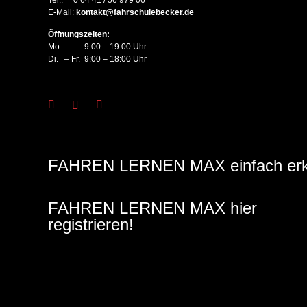
Tel.: 0 64 41 / 56 979 06
E-Mail:
kontakt@fahrschulebecker.de
Öffnungszeiten:
Mo. 9:00 – 19:00 Uhr
Di. – Fr. 9:00 – 18:00 Uhr
FAHREN LERNEN MAX einfach erkl
FAHREN LERNEN MAX hier
registrieren!