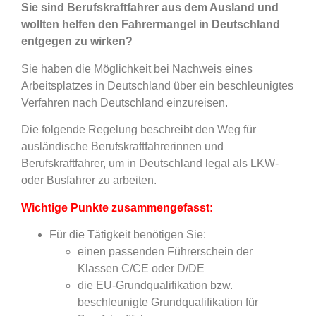
S
ie sind Berufskraftfahrer aus dem Ausland und
wollten helfen den Fahrermangel in Deutschland
entgegen zu wirken?
Sie haben die Möglichkeit bei Nachweis eines
Arbeitsplatzes in Deutschland über ein beschleunigtes
Verfahren nach Deutschland einzureisen.
Die folgende Regelung beschreibt den Weg für
ausländische Berufskraftfahrerinnen und
Berufskraftfahrer, um in Deutschland legal als LKW-
oder Busfahrer zu arbeiten.
Wichtige Punkte zusammengefasst:
Für die Tätigkeit benötigen Sie:
einen passenden Führerschein der
Klassen C/CE oder D/DE
die EU-Grundqualifikation bzw.
beschleunigte Grundqualifikation für