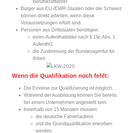
Berufskraftfahrer
Bürger aus EU-/EWR-Staaten oder der Schweiz
können direkt arbeiten, wenn diese
Voraussetzungen erfüllt sind.
Personen aus Drittstaaten benötigen:
einen Aufenthaltstitel nach § 19c Abs. 1
AufenthG
die Zustimmung der Bundesagentur für
Arbeit
Wenn die Qualifikation noch fehlt:
Die Einreise zur Qualifizierung ist möglich.
Während der Ausbildung können Sie bereits
bei einem Unternehmen angestellt sein.
Innerhalb von 15 Monaten müssen:
die deutsche Fahrerlaubnis
und die Grundqualifikation erworben
werden.