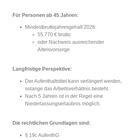
Für Personen ab 45 Jahren:
Mindestbruttojahresgehalt 2026:
55.770 € brutto
oder Nachweis ausreichender
Altersvorsorge
Langfristige Perspektive:
Der Aufenthaltstitel kann verlängert werden,
solange das Arbeitsverhältnis besteht.
Nach 5 Jahren ist in der Regel eine
Niederlassungserlaubnis möglich.
Die rechtlichen Grundlagen sind:
§ 19c AufenthG